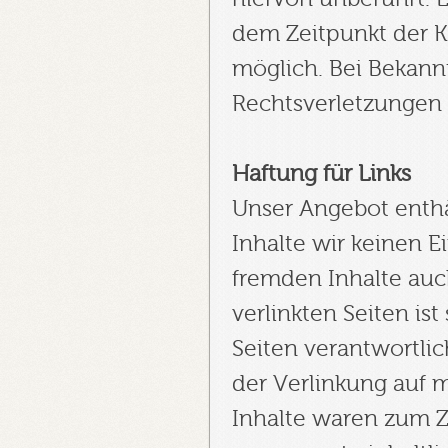
dem Zeitpunkt der K
möglich. Bei Bekan
Rechtsverletzungen
Haftung für Links
Unser Angebot enthäl
Inhalte wir keinen E
fremden Inhalte auc
verlinkten Seiten ist
Seiten verantwortlic
der Verlinkung auf 
Inhalte waren zum Z