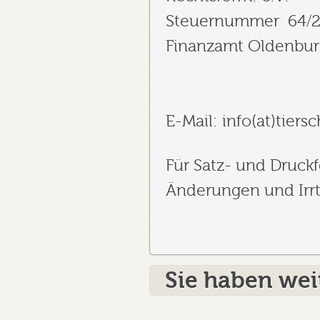
Steuernummer 64/2
Finanzamt Oldenbur
E-Mail: info(at)tiers
Für Satz- und Druck
Änderungen und Irr
Sie haben wei