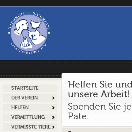
Helfen Sie und
STARTSEITE
unsere Arbeit!
DER VEREIN
Spenden Sie je
HELFEN
Pate.
VERMITTLUNG
VERMISSTE TIERE