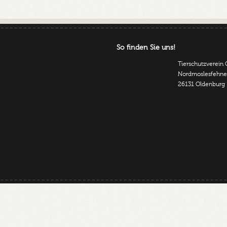
So finden Sie uns!
Tierschutzverein 
Nordmoslesfehner
26131 Oldenburg