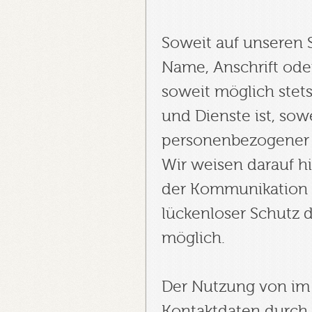
Soweit auf unseren 
Name, Anschrift ode
soweit möglich stets
und Dienste ist, sow
personenbezogener 
Wir weisen darauf hi
der Kommunikation p
lückenloser Schutz d
möglich.
Der Nutzung von im 
Kontaktdaten durch 