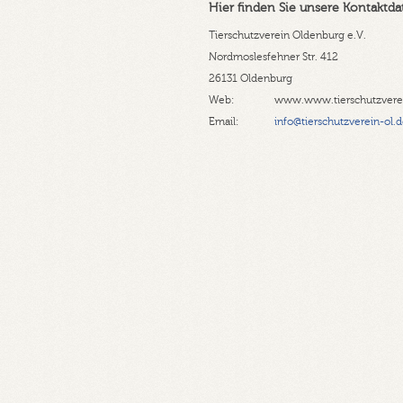
Hier finden Sie unsere Kontaktda
Tierschutzverein Oldenburg e.V.
Nordmoslesfehner Str. 412
26131 Oldenburg
Web:
www.www.tierschutzverei
Email:
info@tierschutzverein-ol.