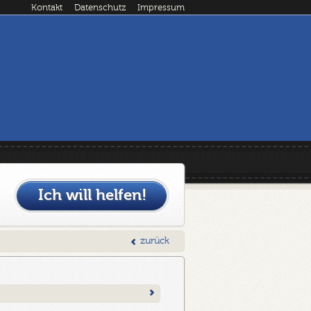
Kontakt
Datenschutz
Impressum
Ich will helfen!
zurück