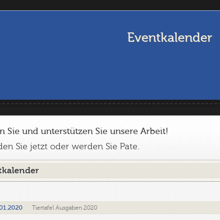
Eventkalender
n Sie und unterstützen Sie unsere Arbeit!
en Sie jetzt oder werden Sie Pate.
tkalender
01.2020
Tiertafel Ausgaben 2020