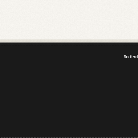
So find